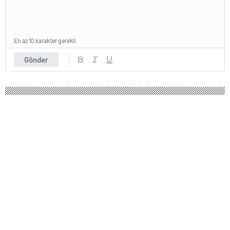
En az 10 karakter gerekli
Gönder