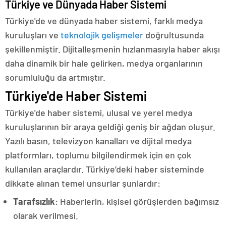
Türkiye ve Dünyada Haber Sistemi
Türkiye'de ve dünyada haber sistemi, farklı medya
kuruluşları ve
teknolojik gelişmeler
doğrultusunda
şekillenmiştir. Dijitalleşmenin hızlanmasıyla haber akışı
daha dinamik bir hale gelirken, medya organlarının
sorumluluğu da artmıştır.
Türkiye'de Haber Sistemi
Türkiye'de haber sistemi, ulusal ve yerel medya
kuruluşlarının bir araya geldiği geniş bir ağdan oluşur.
Yazılı basın, televizyon kanalları ve dijital medya
platformları, toplumu bilgilendirmek için en çok
kullanılan araçlardır. Türkiye’deki haber sisteminde
dikkate alınan temel unsurlar şunlardır:
Tarafsızlık
: Haberlerin, kişisel görüşlerden bağımsız
olarak verilmesi.