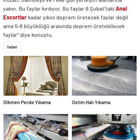
yakın. Bu faylar kırılıyor. Bu faylar 6 Şubat'taki
Anal
Escortlar
kadar yıkıcı deprem üretecek faylar değil
ama 5-6 büyüklüğü arasında deprem üretebilecek
faylar" diye konuştu.
haber
Dikmen Perde Yıkama
Ostim Halı Yıkama