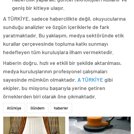
geniş bir kitleye ulaşır.
A TÜRKİYE, sadece habercilikte değil, okuyucularına
sunduğu analizler ve özgün içeriklerle de fark
yaratmaktadır. Bu yaklaşım, medya sektöründe etik
kurallar çerçevesinde topluma katkı sunmayı
hedefleyen tüm kuruluşlara ilham vermektedir.
Haberin doğru, hızlı ve etkili bir şekilde aktarılması,
medya kuruluşlarının profesyonel çalışmaları
sayesinde mümkün olmaktadır.
A TÜRKİYE
gibi
ekipler, bu misyonu başarıyla yerine getiren
örneklerden biri olarak öne çıkmaktadır.
Atürkiye
Gündem
haberler