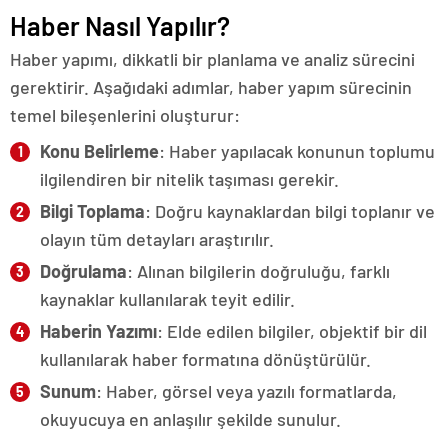
Haber Nasıl Yapılır?
Haber yapımı, dikkatli bir planlama ve analiz sürecini
gerektirir. Aşağıdaki adımlar, haber yapım sürecinin
temel bileşenlerini oluşturur:
Konu Belirleme
: Haber yapılacak konunun toplumu
ilgilendiren bir nitelik taşıması gerekir.
Bilgi Toplama
: Doğru kaynaklardan bilgi toplanır ve
olayın tüm detayları araştırılır.
Doğrulama
: Alınan bilgilerin doğruluğu, farklı
kaynaklar kullanılarak teyit edilir.
Haberin Yazımı
: Elde edilen bilgiler, objektif bir dil
kullanılarak haber formatına dönüştürülür.
Sunum
: Haber, görsel veya yazılı formatlarda,
okuyucuya en anlaşılır şekilde sunulur.