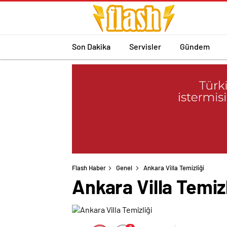
Son Dakika
Servisler
Gündem
Flash Haber
Genel
Ankara Villa Temizliği
Ankara Villa Temizl