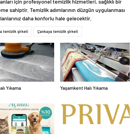
anları için profesyonel temizlik hizmetleri, sağlıklı bir
eme sahiptir. Temizlik adımlarının düzgün uygulanması
anlarınız daha konforlu hale gelecektir.
 temizlik şirketi
Çankaya temizlik şirketi
alı Yıkama
Yaşamkent Halı Yıkama