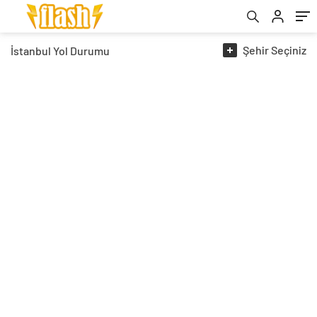
Şehir
Seçiniz
İstanbul
Yol Durumu