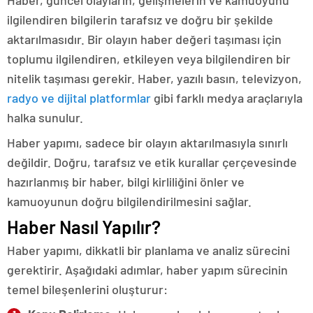
ilgilendiren bilgilerin tarafsız ve doğru bir şekilde
aktarılmasıdır. Bir olayın haber değeri taşıması için
toplumu ilgilendiren, etkileyen veya bilgilendiren bir
nitelik taşıması gerekir. Haber, yazılı basın, televizyon,
radyo ve dijital platformlar
gibi farklı medya araçlarıyla
halka sunulur.
Haber yapımı, sadece bir olayın aktarılmasıyla sınırlı
değildir. Doğru, tarafsız ve etik kurallar çerçevesinde
hazırlanmış bir haber, bilgi kirliliğini önler ve
kamuoyunun doğru bilgilendirilmesini sağlar.
Haber Nasıl Yapılır?
Haber yapımı, dikkatli bir planlama ve analiz sürecini
gerektirir. Aşağıdaki adımlar, haber yapım sürecinin
temel bileşenlerini oluşturur: