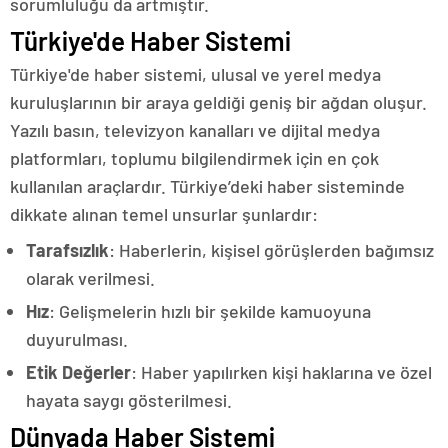
sorumluluğu da artmıştır.
Türkiye'de Haber Sistemi
Türkiye'de haber sistemi, ulusal ve yerel medya
kuruluşlarının bir araya geldiği geniş bir ağdan oluşur.
Yazılı basın, televizyon kanalları ve dijital medya
platformları, toplumu bilgilendirmek için en çok
kullanılan araçlardır. Türkiye’deki haber sisteminde
dikkate alınan temel unsurlar şunlardır:
Tarafsızlık
: Haberlerin, kişisel görüşlerden bağımsız
olarak verilmesi.
Hız
: Gelişmelerin hızlı bir şekilde kamuoyuna
duyurulması.
Etik Değerler
: Haber yapılırken kişi haklarına ve özel
hayata saygı gösterilmesi.
Dünyada Haber Sistemi