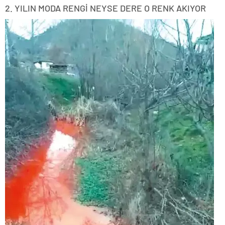
2. YILIN MODA RENGİ NEYSE DERE O RENK AKIYOR