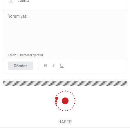
En az 10 karakter gerekli
Gönder
HABER