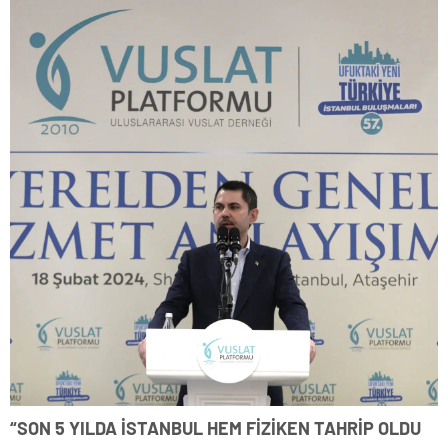
“SON 5 YILDA İSTANBUL HEM FİZİKEN TAHRİP OLDU