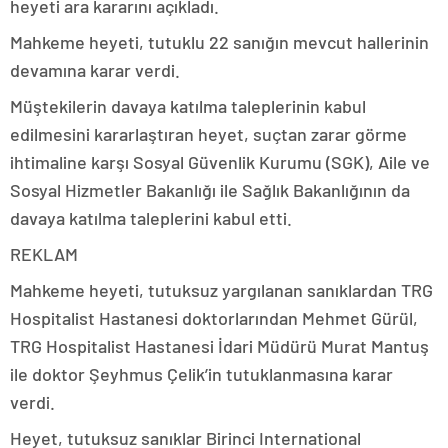
heyeti ara kararını açıkladı.
Mahkeme heyeti, tutuklu 22 sanığın mevcut hallerinin
devamına karar verdi.
Müştekilerin davaya katılma taleplerinin kabul
edilmesini kararlaştıran heyet, suçtan zarar görme
ihtimaline karşı Sosyal Güvenlik Kurumu (SGK), Aile ve
Sosyal Hizmetler Bakanlığı ile Sağlık Bakanlığının da
davaya katılma taleplerini kabul etti.
REKLAM
Mahkeme heyeti, tutuksuz yargılanan sanıklardan TRG
Hospitalist Hastanesi doktorlarından Mehmet Gürül,
TRG Hospitalist Hastanesi İdari Müdürü Murat Mantuş
ile doktor Şeyhmus Çelik’in tutuklanmasına karar
verdi.
Heyet, tutuksuz sanıklar Birinci International