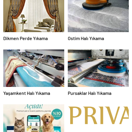
Dikmen Perde Yıkama
Ostim Halı Yıkama
Yaşamkent Halı Yıkama
Pursaklar Halı Yıkama