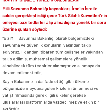
Milli Savunma Bakanlığı kaynakları, İran’ın İsrail’e
saldırı gerçekleştirdiği gece Türk Silahlı Kuvvetleri’nin
önleyeci bazı tedbirler alıp almadığına yönelik bir soru
üzerine şunları söyledi:
“Biz Milli Savunma Bakanlığı olarak bölgemizdeki
savunma ve güvenlik konularını yakından takip
ediyoruz. İlk andan itibaren tüm gelişmeler yakından
takip edilmiş, muhtemel gelişmelere yönelik
alınabilecek tüm tedbirler alınmıştır ve alınmaya da
devam edilmektedir.
Sayın Bakanımızın da ifade ettiği gibi; ülkemiz
bölgemizde meydana gelen krizlerin önlenmesi ve
yatıştırılmasında gerek ilgili ülkeler gerekse
uluslararası platformlarda vazgeçilmez ve etkin bir
aktördür.