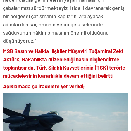
çabalarımızı sürdürmekteyiz. İtidalli davranarak geniş
bir bölgesel çatışmanın kapılarını aralayacak
adımlardan kaçınmanın ve bölge ülkelerinde
sağduyunun hâkim olmasının önemli olduğunu
düşünüyoruz.”
MSB Basın ve Halkla İlişkiler Müşaviri Tuğamiral Zeki
Aktürk, Bakanlıkta düzenlediği basın bilgilendirme
toplantısında, Türk Silahlı Kuvvetlerinin (TSK) terörle
mücadelesinin kararlılıkla devam ettiğini belirtti.
Açıklamada şu ifadelere yer verildi;