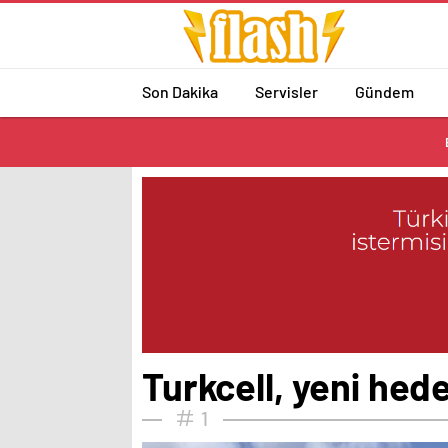
Son Dakika
Servisler
Gündem
Turkcell, yeni hede
1