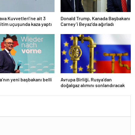
ava Kuvvetleri’ne ait 3
Donald Trump, Kanada Başbakanı
itim uçuşunda kaza yaptı
Carney’i Beyaz’da ağırladı
’nın yeni başbakanı belli
Avrupa Birliği, Rusya’dan
doğalgaz alımını sonlandıracak