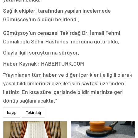
Sağlık ekipleri tarafından yapılan incelemede
Gümüşsoy’un öldüğü belirlendi.
Gümüşsoy’un cenazesi Tekirdağ Dr. İsmail Fehmi
Cumalıoğlu Şehir Hastanesi morguna götürüldü.
Olayla ilgili soruşturma sürüyor.
Haber Kaynak : HABERTURK.COM
“Yayınlanan tüm haber ve diğer içerikler ile ilgili olarak
yasal bildirimlerinizi bize iletişim sayfası üzerinden
iletiniz. En kısa süre içerisinde bildirimlerinize geri
dönüş sağlanılacaktır.”
kayıp
Tekirdağ