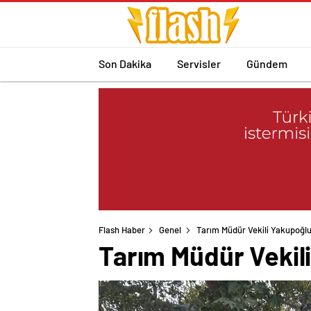
Son Dakika
Servisler
Gündem
Flash Haber
Genel
Tarım Müdür Vekili Yakupoğlu’
Tarım Müdür Vekili