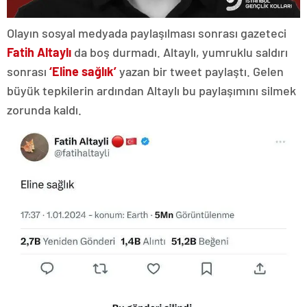
Olayın sosyal medyada paylaşılması sonrası gazeteci
Fatih Altaylı
da boş durmadı. Altaylı, yumruklu saldırı
sonrası
‘Eline sağlık’
yazan bir tweet paylaştı. Gelen
büyük tepkilerin ardından Altaylı bu paylaşımını silmek
zorunda kaldı.