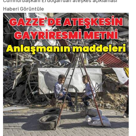
Haberi Görüntüle