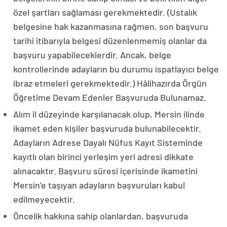
özel şartları sağlaması gerekmektedir. (Ustalık
belgesine hak kazanmasına rağmen, son başvuru
tarihi itibarıyla belgesi düzenlenmemiş olanlar da
başvuru yapabileceklerdir. Ancak, belge
kontrollerinde adayların bu durumu ispatlayıcı belge
ibraz etmeleri gerekmektedir.) Hâlihazırda Örgün
Öğretime Devam Edenler Başvuruda Bulunamaz.
Alım il düzeyinde karşılanacak olup, Mersin ilinde
ikamet eden kişiler başvuruda bulunabilecektir.
Adayların Adrese Dayalı Nüfus Kayıt Sisteminde
kayıtlı olan birinci yerleşim yeri adresi dikkate
alınacaktır. Başvuru süresi içerisinde ikametini
Mersin’e taşıyan adayların başvuruları kabul
edilmeyecektir.
Öncelik hakkına sahip olanlardan, başvuruda