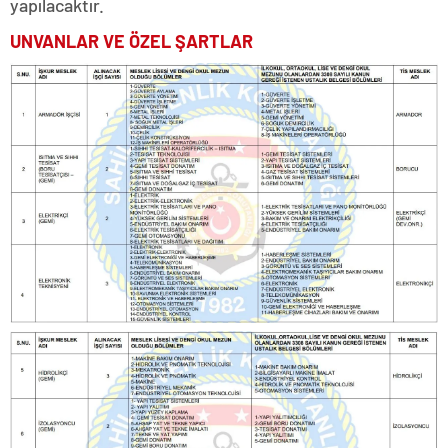
yapılacaktır.
UNVANLAR VE ÖZEL ŞARTLAR