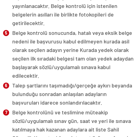
yayınlanacaktır. Belge kontrolü için istenilen
belgelerin asılları ile birlikte fotokopileri de
getirilecektir.
Belge kontrolü sonucunda, hatalı veya eksik belge
nedeni ile başvurusu kabul edilmeyen kurada asil
olarak seçilen adayın yerine Kurada yedek olarak
seçilen ilk sıradaki belgesi tam olan yedek adaydan
başlayarak sözlü/uygulamalı sınava kabul
edilecektir.
Talep şartlarını taşımadığı/gerçeğe aykırı beyanda
bulunduğu sonradan anlaşılan adayların
başvuruları idarece sonlandırılacaktır.
Belge kontrolünü ve teslimine müteakip
sözlü/uygulamalı sınav gün, saat ve yeri ile sınava
katılmaya hak kazanan adaylara ait liste Sahil