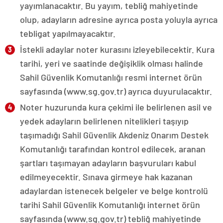
yayımlanacaktır. Bu yayım, tebliğ mahiyetinde
olup, adayların adresine ayrıca posta yoluyla ayrıca
tebligat yapılmayacaktır.
İstekli adaylar noter kurasını izleyebilecektir. Kura
tarihi, yeri ve saatinde değişiklik olması halinde
Sahil Güvenlik Komutanlığı resmi internet örün
sayfasında (www.sg.gov.tr) ayrıca duyurulacaktır.
Noter huzurunda kura çekimi ile belirlenen asil ve
yedek adayların belirlenen nitelikleri taşıyıp
taşımadığı Sahil Güvenlik Akdeniz Onarım Destek
Komutanlığı tarafından kontrol edilecek, aranan
şartları taşımayan adayların başvuruları kabul
edilmeyecektir. Sınava girmeye hak kazanan
adaylardan istenecek belgeler ve belge kontrolü
tarihi Sahil Güvenlik Komutanlığı internet örün
sayfasında (www.sg.gov.tr) tebliğ mahiyetinde