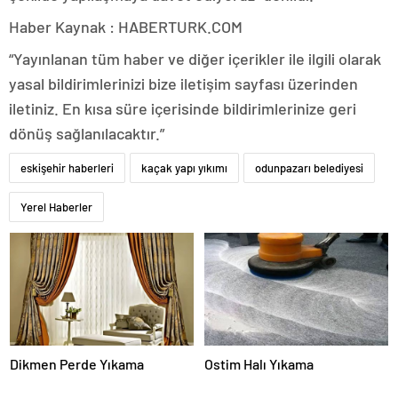
Haber Kaynak : HABERTURK.COM
“Yayınlanan tüm haber ve diğer içerikler ile ilgili olarak
yasal bildirimlerinizi bize iletişim sayfası üzerinden
iletiniz. En kısa süre içerisinde bildirimlerinize geri
dönüş sağlanılacaktır.”
eskişehir haberleri
kaçak yapı yıkımı
odunpazarı belediyesi
Yerel Haberler
Dikmen Perde Yıkama
Ostim Halı Yıkama