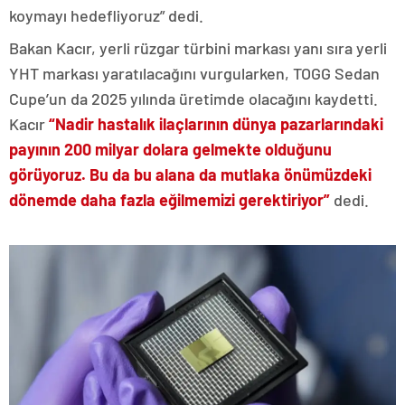
koymayı hedefliyoruz” dedi.
Bakan Kacır, yerli rüzgar türbini markası yanı sıra yerli
YHT markası yaratılacağını vurgularken, TOGG Sedan
Cupe’un da 2025 yılında üretimde olacağını kaydetti.
Kacır
“Nadir hastalık ilaçlarının dünya pazarlarındaki
payının 200 milyar dolara gelmekte olduğunu
görüyoruz. Bu da bu alana da mutlaka önümüzdeki
dönemde daha fazla eğilmemizi gerektiriyor”
dedi.