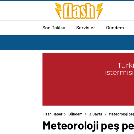
Son Dakika
Servisler
Gündem
Flash Haber
Gündem
3.Sayfa
Meteoroloji peş
Meteoroloji peş pe