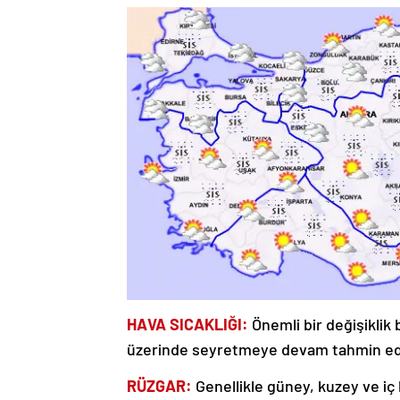
HAVA SICAKLIĞI:
Önemli bir değişiklik
üzerinde seyretmeye devam tahmin edi
RÜZGAR:
Genellikle güney, kuzey ve iç