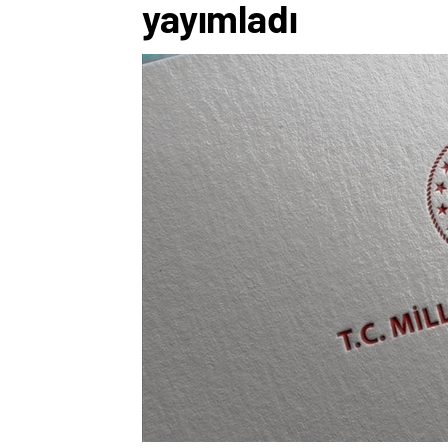
yayımladı