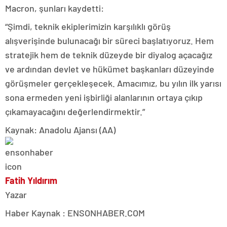
Macron, şunları kaydetti:
“Şimdi, teknik ekiplerimizin karşılıklı görüş
alışverişinde bulunacağı bir süreci başlatıyoruz. Hem
stratejik hem de teknik düzeyde bir diyalog açacağız
ve ardından devlet ve hükümet başkanları düzeyinde
görüşmeler gerçekleşecek. Amacımız, bu yılın ilk yarısı
sona ermeden yeni işbirliği alanlarının ortaya çıkıp
çıkamayacağını değerlendirmektir.”
Kaynak: Anadolu Ajansı (AA)
Fatih Yıldırım
Yazar
Haber Kaynak : ENSONHABER.COM