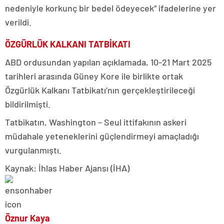
nedeniyle korkunç bir bedel ödeyecek” ifadelerine yer
verildi.
ÖZGÜRLÜK KALKANI TATBİKATI
ABD ordusundan yapılan açıklamada, 10-21 Mart 2025
tarihleri arasında Güney Kore ile birlikte ortak
Özgürlük Kalkanı Tatbikatı’nın gerçekleştirileceği
bildirilmişti.
Tatbikatın, Washington – Seul ittifakının askeri
müdahale yeteneklerini güçlendirmeyi amaçladığı
vurgulanmıştı.
Kaynak: İhlas Haber Ajansı (İHA)
Öznur Kaya