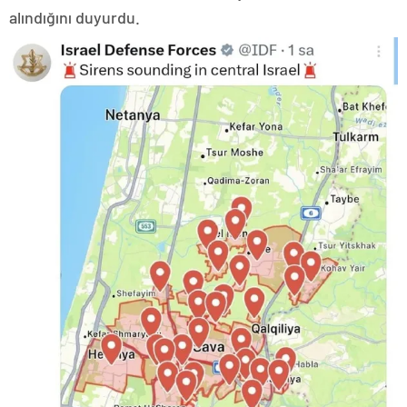
alındığını duyurdu.