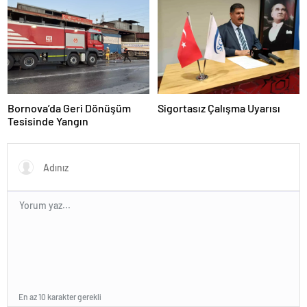
Bornova’da Geri Dönüşüm
Sigortasız Çalışma Uyarısı
Tesisinde Yangın
En az 10 karakter gerekli