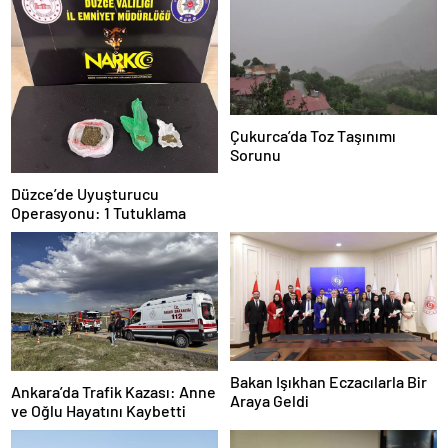
Çukurca’da Toz Taşınımı
Sorunu
Düzce’de Uyuşturucu
Operasyonu: 1 Tutuklama
Bakan Işıkhan Eczacılarla Bir
Ankara’da Trafik Kazası: Anne
Araya Geldi
ve Oğlu Hayatını Kaybetti