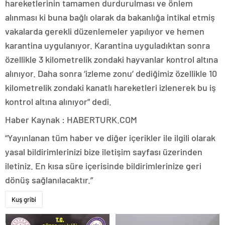
hareketlerinin tamamen durdurulması ve önlem
alınması ki buna bağlı olarak da bakanlığa intikal etmiş
vakalarda gerekli düzenlemeler yapılıyor ve hemen
karantina uygulanıyor. Karantina uyguladıktan sonra
özellikle 3 kilometrelik zondaki hayvanlar kontrol altına
alınıyor. Daha sonra ‘izleme zonu’ dediğimiz özellikle 10
kilometrelik zondaki kanatlı hareketleri izlenerek bu iş
kontrol altına alınıyor” dedi.
Haber Kaynak : HABERTURK.COM
“Yayınlanan tüm haber ve diğer içerikler ile ilgili olarak
yasal bildirimlerinizi bize iletişim sayfası üzerinden
iletiniz. En kısa süre içerisinde bildirimlerinize geri
dönüş sağlanılacaktır.”
Kuş gribi