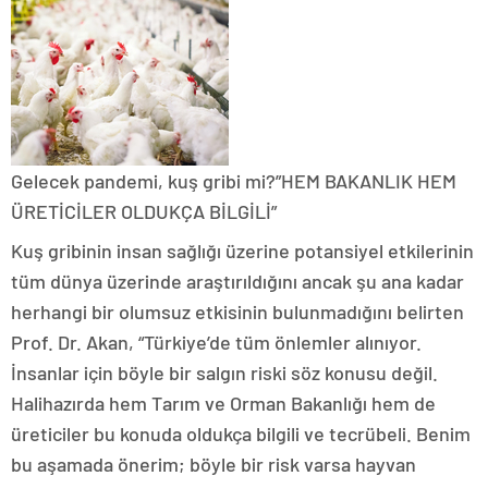
Gelecek pandemi, kuş gribi mi?”HEM BAKANLIK HEM
ÜRETİCİLER OLDUKÇA BİLGİLİ”
Kuş gribinin insan sağlığı üzerine potansiyel etkilerinin
tüm dünya üzerinde araştırıldığını ancak şu ana kadar
herhangi bir olumsuz etkisinin bulunmadığını belirten
Prof. Dr. Akan, “Türkiye’de tüm önlemler alınıyor.
İnsanlar için böyle bir salgın riski söz konusu değil.
Halihazırda hem Tarım ve Orman Bakanlığı hem de
üreticiler bu konuda oldukça bilgili ve tecrübeli. Benim
bu aşamada önerim; böyle bir risk varsa hayvan