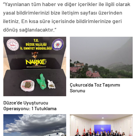
“Yayınlanan tüm haber ve diğer içerikler ile ilgili olarak
yasal bildirimlerinizi bize iletişim sayfası üzerinden
iletiniz. En kısa süre içerisinde bildirimlerinize geri
dönüş sağlanılacaktır.”
Çukurca’da Toz Taşınımı
Sorunu
Düzce’de Uyuşturucu
Operasyonu: 1 Tutuklama