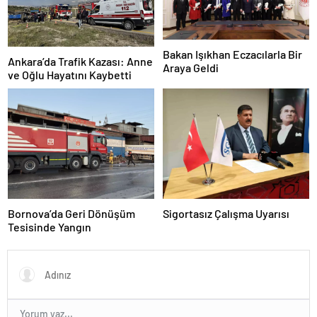
Bakan Işıkhan Eczacılarla Bir
Ankara’da Trafik Kazası: Anne
Araya Geldi
ve Oğlu Hayatını Kaybetti
Bornova’da Geri Dönüşüm
Sigortasız Çalışma Uyarısı
Tesisinde Yangın