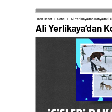
Flash Haber
Genel
Ali Yerlikaya’dan Konya’daki kö
Ali Yerlikaya’dan K