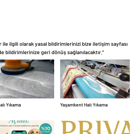
le ilgili olarak yasal bildirimlerinizi bize iletişim sayfası
de bildirimlerinize geri dönüş sağlanılacaktır.”
alı Yıkama
Yaşamkent Halı Yıkama