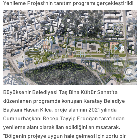
Yenileme Projesi’nin tanıtım programı gerçekleştirildi.
Büyükşehir Belediyesi Taş Bina Kültür Sanat’ta
düzenlenen programda konuşan Karatay Belediye
Başkanı Hasan Kılca, proje alanının 2021 yılında
Cumhurbaşkanı Recep Tayyip Erdoğan tarafından
yenileme alanı olarak ilan edildiğini anımsatarak,
“Bölgenin projeye uygun hale gelmesi için zorlu bir