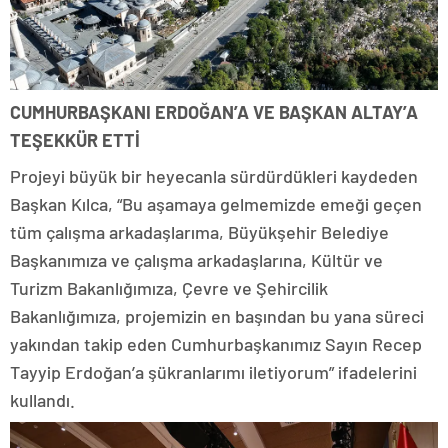
CUMHURBAŞKANI ERDOĞAN’A VE BAŞKAN ALTAY’A
TEŞEKKÜR ETTİ
Projeyi büyük bir heyecanla sürdürdükleri kaydeden
Başkan Kılca, “Bu aşamaya gelmemizde emeği geçen
tüm çalışma arkadaşlarıma, Büyükşehir Belediye
Başkanımıza ve çalışma arkadaşlarına, Kültür ve
Turizm Bakanlığımıza, Çevre ve Şehircilik
Bakanlığımıza, projemizin en başından bu yana süreci
yakından takip eden Cumhurbaşkanımız Sayın Recep
Tayyip Erdoğan’a şükranlarımı iletiyorum” ifadelerini
kullandı.