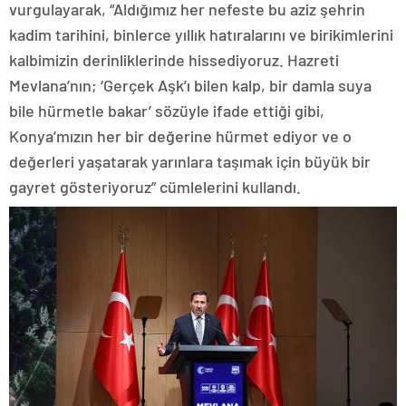
vurgulayarak, “Aldığımız her nefeste bu aziz şehrin
kadim tarihini, binlerce yıllık hatıralarını ve birikimlerini
kalbimizin derinliklerinde hissediyoruz. Hazreti
Mevlana’nın; ‘Gerçek Aşk’ı bilen kalp, bir damla suya
bile hürmetle bakar’ sözüyle ifade ettiği gibi,
Konya’mızın her bir değerine hürmet ediyor ve o
değerleri yaşatarak yarınlara taşımak için büyük bir
gayret gösteriyoruz” cümlelerini kullandı.