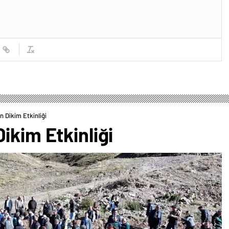
 Dikim Etkinliği
ikim Etkinliği