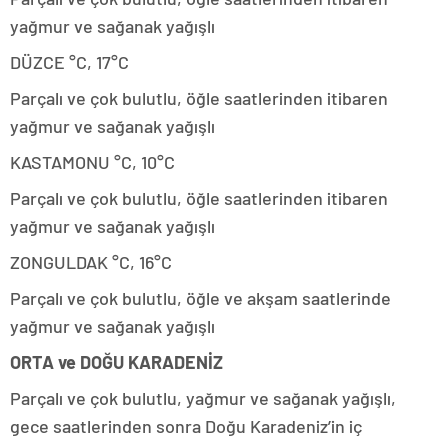
yağmur ve sağanak yağışlı
DÜZCE °C, 17°C
Parçalı ve çok bulutlu, öğle saatlerinden itibaren
yağmur ve sağanak yağışlı
KASTAMONU °C, 10°C
Parçalı ve çok bulutlu, öğle saatlerinden itibaren
yağmur ve sağanak yağışlı
ZONGULDAK °C, 16°C
Parçalı ve çok bulutlu, öğle ve akşam saatlerinde
yağmur ve sağanak yağışlı
ORTA ve DOĞU KARADENİZ
Parçalı ve çok bulutlu, yağmur ve sağanak yağışlı,
gece saatlerinden sonra Doğu Karadeniz’in iç