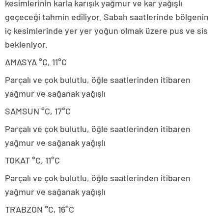
kesimlerinin karla karışık yağmur ve kar yağışlı
geçeceği tahmin ediliyor. Sabah saatlerinde bölgenin
iç kesimlerinde yer yer yoğun olmak üzere pus ve sis
bekleniyor.
AMASYA °C, 11°C
Parçalı ve çok bulutlu, öğle saatlerinden itibaren
yağmur ve sağanak yağışlı
SAMSUN °C, 17°C
Parçalı ve çok bulutlu, öğle saatlerinden itibaren
yağmur ve sağanak yağışlı
TOKAT °C, 11°C
Parçalı ve çok bulutlu, öğle saatlerinden itibaren
yağmur ve sağanak yağışlı
TRABZON °C, 16°C