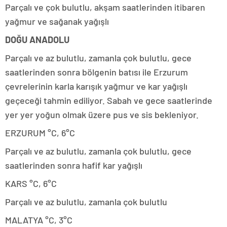
Parçalı ve çok bulutlu, akşam saatlerinden itibaren
yağmur ve sağanak yağışlı
DOĞU ANADOLU
Parçalı ve az bulutlu, zamanla çok bulutlu, gece
saatlerinden sonra bölgenin batısı ile Erzurum
çevrelerinin karla karışık yağmur ve kar yağışlı
geçeceği tahmin ediliyor. Sabah ve gece saatlerinde
yer yer yoğun olmak üzere pus ve sis bekleniyor.
ERZURUM °C, 6°C
Parçalı ve az bulutlu, zamanla çok bulutlu, gece
saatlerinden sonra hafif kar yağışlı
KARS °C, 6°C
Parçalı ve az bulutlu, zamanla çok bulutlu
MALATYA °C, 3°C