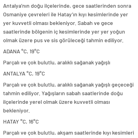
Antalya’nın doğu ilçelerinde, gece saatlerinden sonra
Osmaniye çevreleri ile Hatay’ın kıyı kesimlerinde yer
yer kuvvetli olması bekleniyor. Sabah ve gece
saatlerinde bölgenin iç kesimlerinde yer yer yoğun
olmak üzere pus ve sis görüleceği tahmin ediliyor.
ADANA °C, 19°C
Parçalı ve çok bulutlu, aralıklı sağanak yağışlı
ANTALYA °C, 19°C
Parçalı ve çok bulutlu, aralıklı sağanak yağışlı geçeceği
tahmin ediliyor. Yağışların sabah saatlerinde doğu
ilçelerinde yerel olmak üzere kuvvetli olması
bekleniyor.
HATAY °C, 16°C
Parçalı ve çok bulutlu, akşam saatlerinde kıyı kesimleri