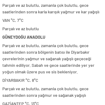
Parçalı ve az bulutlu, zamanla çok bulutlu, gece
saatlerinden sonra karla karışık yağmur ve kar yağışlı
VAN °C, 7°C
Parçalı ve az bulutlu
GÜNEYDOĞU ANADOLU
Parçalı ve az bulutlu, zamanla çok bulutlu, gece
saatlerinden sonra bölgenin batısı ile Diyarbakır
çevrelerinin yağmur ve sağanak yağışlı geçeceği
tahmin ediliyor. Sabah ve gece saatlerinde yer yer
yoğun olmak üzere pus ve sis bekleniyor.
DİYARBAKIR °C, 8°C
Parçalı ve az bulutlu, zamanla çok bulutlu, gece
saatlerinden sonra yağmur ve sağanak yağışlı
GAZİANTEP °C, 13°C