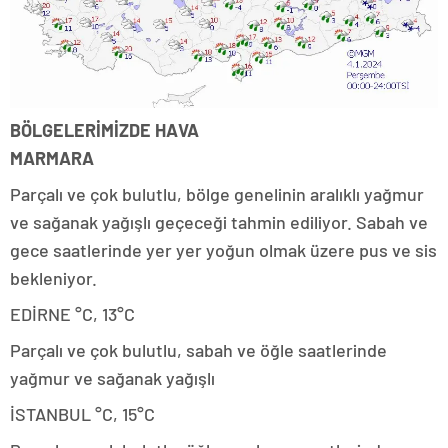
BÖLGELERİMİZDE HAVA
MARMARA
Parçalı ve çok bulutlu, bölge genelinin aralıklı yağmur
ve sağanak yağışlı geçeceği tahmin ediliyor. Sabah ve
gece saatlerinde yer yer yoğun olmak üzere pus ve sis
bekleniyor.
EDİRNE °C, 13°C
Parçalı ve çok bulutlu, sabah ve öğle saatlerinde
yağmur ve sağanak yağışlı
İSTANBUL °C, 15°C