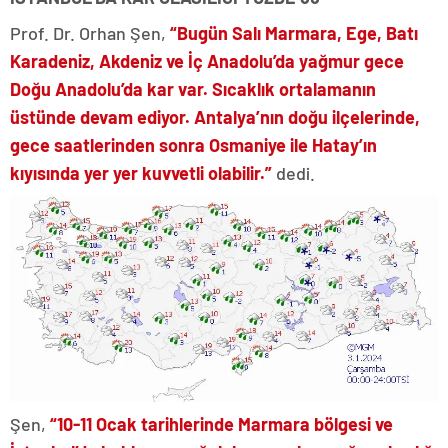
Prof. Dr. Orhan Şen,
“Bugün Salı Marmara, Ege, Batı
Karadeniz, Akdeniz ve İç Anadolu’da yağmur gece
Doğu Anadolu’da kar var. Sıcaklık ortalamanın
üstünde devam ediyor. Antalya’nın doğu ilçelerinde,
gece saatlerinden sonra Osmaniye ile Hatay’ın
kıyısında yer yer kuvvetli olabilir.”
dedi.
Şen,
“10-11 Ocak tarihlerinde Marmara bölgesi ve