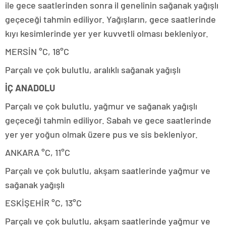
ile gece saatlerinden sonra il genelinin sağanak yağışlı
geçeceği tahmin ediliyor. Yağışların, gece saatlerinde
kıyı kesimlerinde yer yer kuvvetli olması bekleniyor.
MERSİN °C, 18°C
Parçalı ve çok bulutlu, aralıklı sağanak yağışlı
İÇ ANADOLU
Parçalı ve çok bulutlu, yağmur ve sağanak yağışlı
geçeceği tahmin ediliyor. Sabah ve gece saatlerinde
yer yer yoğun olmak üzere pus ve sis bekleniyor.
ANKARA °C, 11°C
Parçalı ve çok bulutlu, akşam saatlerinde yağmur ve
sağanak yağışlı
ESKİŞEHİR °C, 13°C
Parçalı ve çok bulutlu, akşam saatlerinde yağmur ve