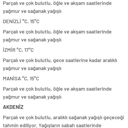
Parçalı ve çok bulutlu, öğle ve akşam saatlerinde
yağmur ve sağanak yağışlı
DENİZLİ °C, 15°C
Parçalı ve çok bulutlu, öğle ve akşam saatlerinde
yağmur ve sağanak yağışlı
İZMİR °C, 17°C
Parçalı ve çok bulutlu, gece saatlerine kadar aralıklı
yağmur ve sağanak yağışlı
MANİSA °C, 15°C
Parçalı ve çok bulutlu, öğle ve akşam saatlerinde
yağmur ve sağanak yağışlı
AKDENİZ
Parçalı ve çok bulutlu, aralıklı sağanak yağışlı geçeceği
tahmin ediliyor. Yağışların sabah saatlerinde