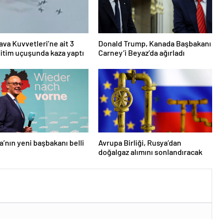
ava Kuvvetleri’ne ait 3
Donald Trump, Kanada Başbakanı
itim uçuşunda kaza yaptı
Carney’i Beyaz’da ağırladı
’nın yeni başbakanı belli
Avrupa Birliği, Rusya’dan
doğalgaz alımını sonlandıracak