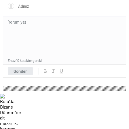
En az 10 karakter gerekli
Gönder