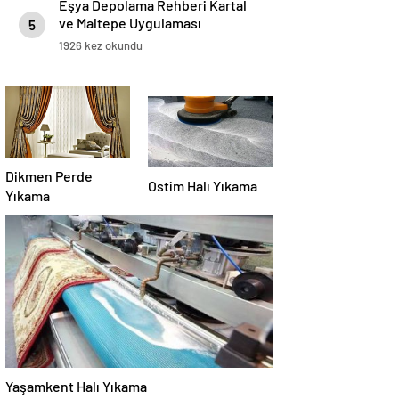
Eşya Depolama Rehberi Kartal
ve Maltepe Uygulaması
5
1926 kez okundu
Dikmen Perde
Ostim Halı Yıkama
Yıkama
Yaşamkent Halı Yıkama