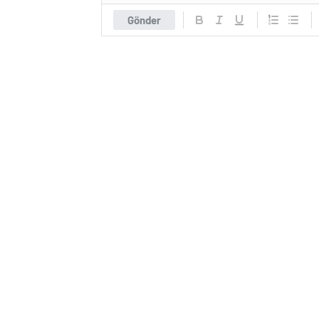
Gönder