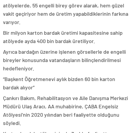
atölyelerde, 55 engelli birey görev alarak, hem güzel
vakit geçiriyor hem de üretim yapabildiklerinin farkına
varıyor.
Bir milyon karton bardak üretimi kapasitesine sahip
atölyede ayda 400 bin bardak üretiliyor.
Ayrıca bardağın üzerine işlenen görsellerle de engelli
bireyler konusunda vatandaşların bilinçlendirilmesi
hedefleniyor.
“Başkent Öğretmenevi aylık bizden 60 bin karton
bardak alıyor”
Çankırı Bakım, Rehabilitasyon ve Aile Danışma Merkezi
Müdürü Ulaş Aracı, AA muhabirine, ÇABA Engelsiz
Atölyesi’nin 2020 yılından beri faaliyette olduğunu
söyledi.