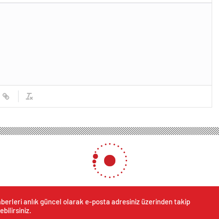
berleri anlık güncel olarak e-posta adresiniz üzerinden takip
ebilirsiniz.