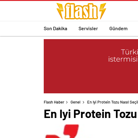
Son Dakika
Servisler
Gündem
Flash Haber
Genel
En Iyi Protein Tozu Nasıl Seçil
En Iyi Protein Tozu