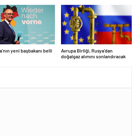
’nın yeni başbakanı belli
Avrupa Birliği, Rusya’dan
doğalgaz alımını sonlandıracak