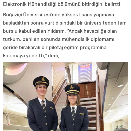
Elektronik Mühendisliği bölümünü bitirdiğini belirtti.
Boğaziçi Üniversitesi’nde yüksek lisans yapmaya
başladıktan sonra yurt dışındaki bir üniversiteden tam
burslu kabul edilen Yıldırım, “Ancak havacılığa olan
tutkum, beni en sonunda mühendislik diplomamı
geride bırakarak bir pilotaj eğitim programına
katılmaya yöneltti.” dedi.