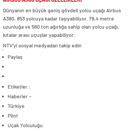
Dünyanın en büyük geniş gövdeli yolcu uçağı Airbus
A380, 853 yolcuya kadar taşıyabiliyor. 79,4 metre
uzunluğa ve 560 ton ağırlığa sahip olan yolcu uçağı,
kıtalar arası uçuşlar yapabiliyor.
NTV’yi sosyal medyadan takip edin
Paylaş
Etiketler :
Haberler –
Türkiye
Pilot
Uçak Yolculuğu