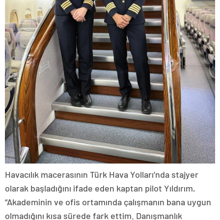
Havacılık macerasının Türk Hava Yolları’nda stajyer
olarak başladığını ifade eden kaptan pilot Yıldırım,
“Akademinin ve ofis ortamında çalışmanın bana uygun
olmadığını kısa sürede fark ettim. Danışmanlık