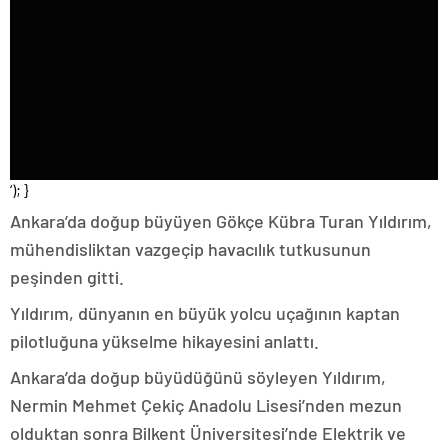
‘); }
Ankara’da doğup büyüyen Gökçe Kübra Turan Yıldırım,
mühendisliktan vazgeçip havacılık tutkusunun
peşinden gitti.
Yıldırım, dünyanın en büyük yolcu uçağının kaptan
pilotluğuna yükselme hikayesini anlattı.
Ankara’da doğup büyüdüğünü söyleyen Yıldırım,
Nermin Mehmet Çekiç Anadolu Lisesi’nden mezun
olduktan sonra Bilkent Üniversitesi’nde Elektrik ve