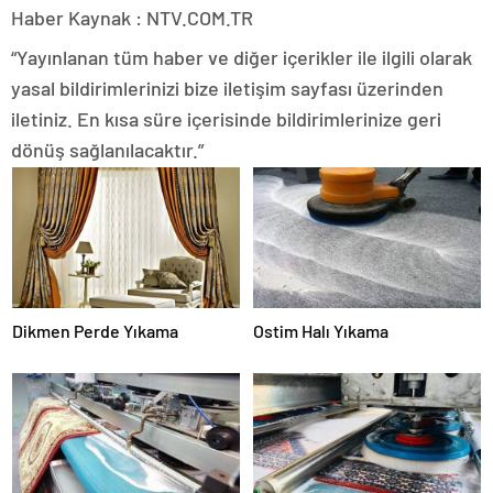
Haber Kaynak : NTV.COM.TR
“Yayınlanan tüm haber ve diğer içerikler ile ilgili olarak
yasal bildirimlerinizi bize iletişim sayfası üzerinden
iletiniz. En kısa süre içerisinde bildirimlerinize geri
dönüş sağlanılacaktır.”
Dikmen Perde Yıkama
Ostim Halı Yıkama