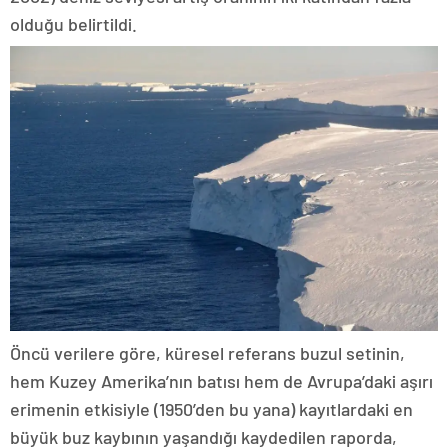
olduğu belirtildi.
Öncü verilere göre, küresel referans buzul setinin,
hem Kuzey Amerika’nın batısı hem de Avrupa’daki aşırı
erimenin etkisiyle (1950’den bu yana) kayıtlardaki en
büyük buz kaybının yaşandığı kaydedilen raporda,