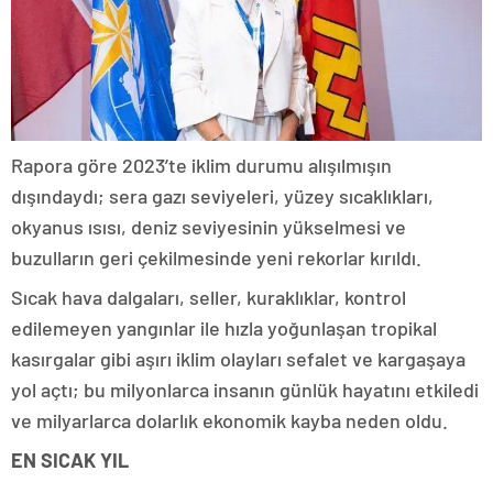
Rapora göre 2023’te iklim durumu alışılmışın
dışındaydı; sera gazı seviyeleri, yüzey sıcaklıkları,
okyanus ısısı, deniz seviyesinin yükselmesi ve
buzulların geri çekilmesinde yeni rekorlar kırıldı.
Sıcak hava dalgaları, seller, kuraklıklar, kontrol
edilemeyen yangınlar ile hızla yoğunlaşan tropikal
kasırgalar gibi aşırı iklim olayları sefalet ve kargaşaya
yol açtı; bu milyonlarca insanın günlük hayatını etkiledi
ve milyarlarca dolarlık ekonomik kayba neden oldu.
EN SICAK YIL