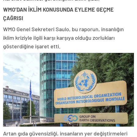
WMO’DAN İKLİM KONUSUNDA EYLEME GEÇME
ÇAĞRISI
WMO Genel Sekreteri Saulo, bu raporun, insanlığın
iklim kriziyle ilgili karşı karşıya olduğu zorlukları
gösterdiğine işaret etti.
Artan gıda güvensizliği, insanların yer değiştirmeleri