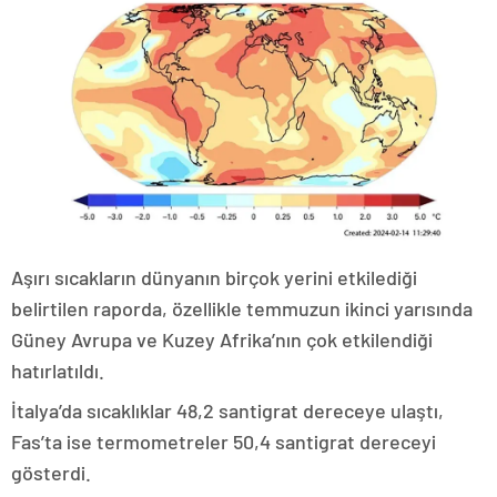
Aşırı sıcakların dünyanın birçok yerini etkilediği
belirtilen raporda, özellikle temmuzun ikinci yarısında
Güney Avrupa ve Kuzey Afrika’nın çok etkilendiği
hatırlatıldı.
İtalya’da sıcaklıklar 48,2 santigrat dereceye ulaştı,
Fas’ta ise termometreler 50,4 santigrat dereceyi
gösterdi.