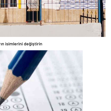
rın isimlerini değiştirin