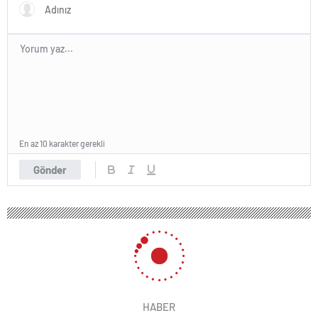
En az 10 karakter gerekli
Gönder
HABER