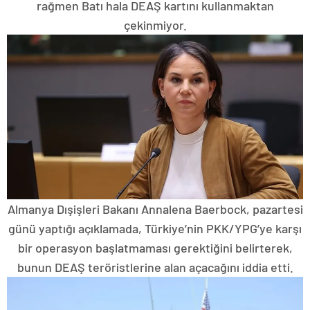
rağmen Batı hala DEAŞ kartını kullanmaktan
çekinmiyor.
Almanya Dışişleri Bakanı Annalena Baerbock, pazartesi
günü yaptığı açıklamada, Türkiye’nin PKK/YPG’ye karşı
bir operasyon başlatmaması gerektiğini belirterek,
bunun DEAŞ teröristlerine alan açacağını iddia etti.