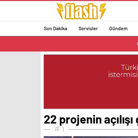
Son Dakika
Servisler
Gündem
22 projenin açılışı 
1