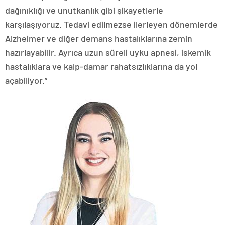
dağınıklığı ve unutkanlık gibi şikayetlerle
karşılaşıyoruz. Tedavi edilmezse ilerleyen dönemlerde
Alzheimer ve diğer demans hastalıklarına zemin
hazırlayabilir. Ayrıca uzun süreli uyku apnesi, iskemik
hastalıklara ve kalp-damar rahatsızlıklarına da yol
açabiliyor.”