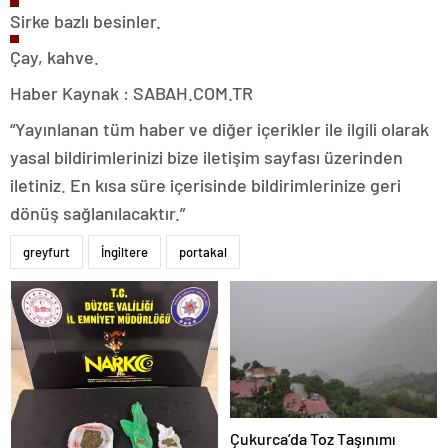
Sirke bazlı besinler.
Çay, kahve.
Haber Kaynak : SABAH.COM.TR
“Yayınlanan tüm haber ve diğer içerikler ile ilgili olarak
yasal bildirimlerinizi bize iletişim sayfası üzerinden
iletiniz. En kısa süre içerisinde bildirimlerinize geri
dönüş sağlanılacaktır.”
greyfurt
İngiltere
portakal
Çukurca’da Toz Taşınımı