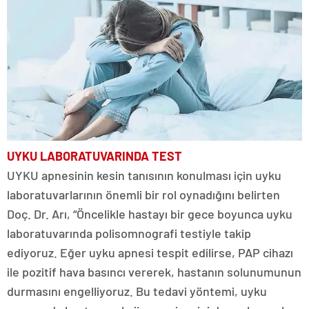
UYKU LABORATUVARINDA TEST
UYKU apnesinin kesin tanısının konulması için uyku
laboratuvarlarının önemli bir rol oynadığını belirten
Doç. Dr. Arı, “Öncelikle hastayı bir gece boyunca uyku
laboratuvarında polisomnografi testiyle takip
ediyoruz. Eğer uyku apnesi tespit edilirse, PAP cihazı
ile pozitif hava basıncı vererek, hastanın solunumunun
durmasını engelliyoruz. Bu tedavi yöntemi, uyku