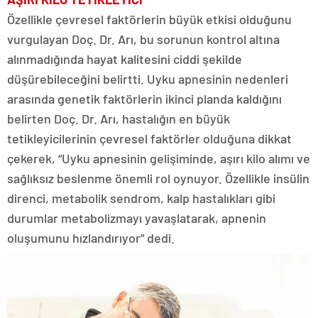
Özellikle çevresel faktörlerin büyük etkisi olduğunu
vurgulayan Doç. Dr. Arı, bu sorunun kontrol altına
alınmadığında hayat kalitesini ciddi şekilde
düşürebileceğini belirtti. Uyku apnesinin nedenleri
arasında genetik faktörlerin ikinci planda kaldığını
belirten Doç. Dr. Arı, hastalığın en büyük
tetikleyicilerinin çevresel faktörler olduğuna dikkat
çekerek, “Uyku apnesinin gelişiminde, aşırı kilo alımı ve
sağlıksız beslenme önemli rol oynuyor. Özellikle insülin
direnci, metabolik sendrom, kalp hastalıkları gibi
durumlar metabolizmayı yavaşlatarak, apnenin
oluşumunu hızlandırıyor” dedi.