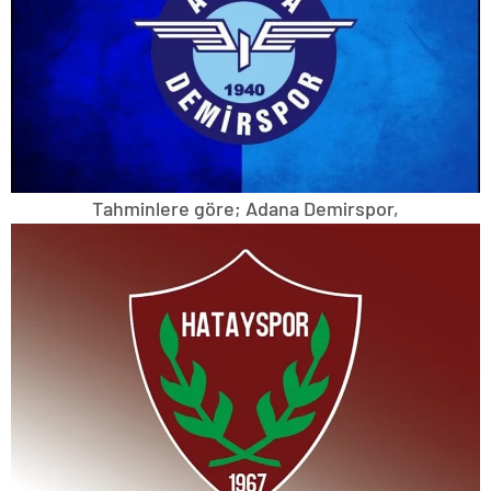
Tahminlere göre; Adana Demirspor,