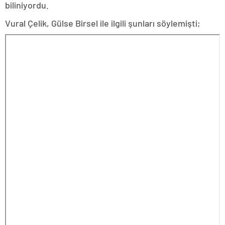
biliniyordu.
Vural Çelik, Gülse Birsel ile ilgili şunları söylemişti;