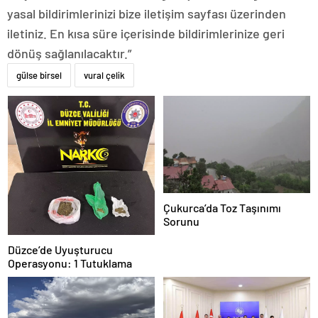
yasal bildirimlerinizi bize iletişim sayfası üzerinden
iletiniz. En kısa süre içerisinde bildirimlerinize geri
dönüş sağlanılacaktır.”
gülse birsel
vural çelik
Çukurca’da Toz Taşınımı
Sorunu
Düzce’de Uyuşturucu
Operasyonu: 1 Tutuklama