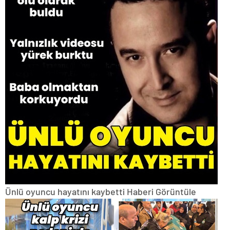
Ünlü oyuncu hayatını kaybetti
Haberi Görüntüle