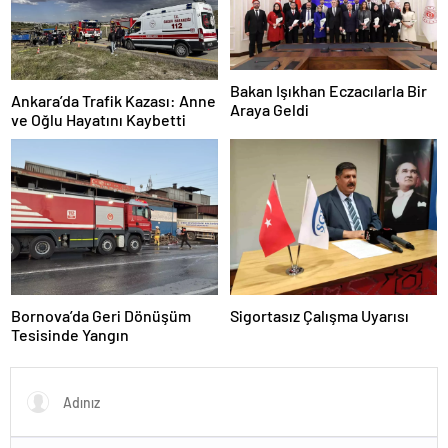
Bakan Işıkhan Eczacılarla Bir
Ankara’da Trafik Kazası: Anne
Araya Geldi
ve Oğlu Hayatını Kaybetti
Bornova’da Geri Dönüşüm
Sigortasız Çalışma Uyarısı
Tesisinde Yangın