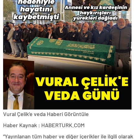
Vural Çelik’e veda
Haberi Görüntüle
Haber Kaynak : HABERTURK.COM
“Yayınlanan tüm haber ve diğer içerikler ile ilgili olarak