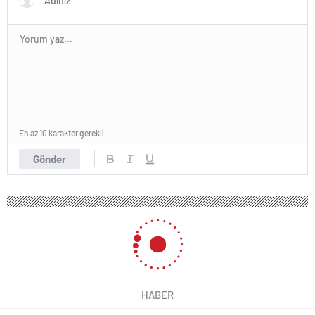
En az 10 karakter gerekli
Gönder
HABER