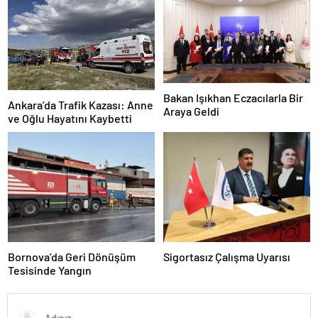
Bakan Işıkhan Eczacılarla Bir
Ankara’da Trafik Kazası: Anne
Araya Geldi
ve Oğlu Hayatını Kaybetti
Bornova’da Geri Dönüşüm
Sigortasız Çalışma Uyarısı
Tesisinde Yangın