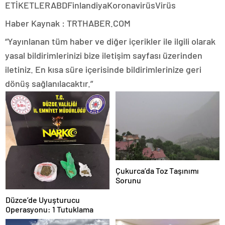
ETİKETLERABDFinlandiyaKoronavirüsVirüs
Haber Kaynak : TRTHABER.COM
“Yayınlanan tüm haber ve diğer içerikler ile ilgili olarak
yasal bildirimlerinizi bize iletişim sayfası üzerinden
iletiniz. En kısa süre içerisinde bildirimlerinize geri
dönüş sağlanılacaktır.”
Çukurca’da Toz Taşınımı
Sorunu
Düzce’de Uyuşturucu
Operasyonu: 1 Tutuklama