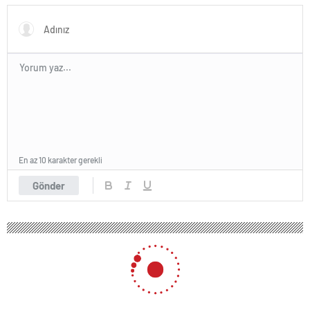
En az 10 karakter gerekli
Gönder