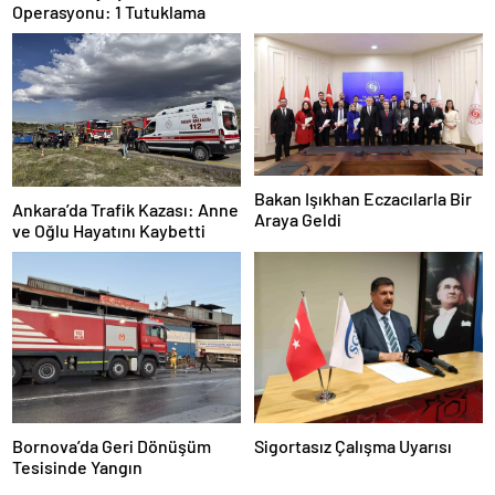
Operasyonu: 1 Tutuklama
Bakan Işıkhan Eczacılarla Bir
Ankara’da Trafik Kazası: Anne
Araya Geldi
ve Oğlu Hayatını Kaybetti
Bornova’da Geri Dönüşüm
Sigortasız Çalışma Uyarısı
Tesisinde Yangın