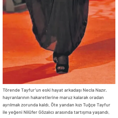
Törende Tayfur’un eski hayat arkadaşı Necla Nazır,
hayranlarının hakaretlerine maruz kalarak oradan
ayrılmak zorunda kaldı. Öte yandan kızı Tuğçe Tayfur
ile yeğeni Nilüfer Gözalıcı arasında tartışma yaşandı.