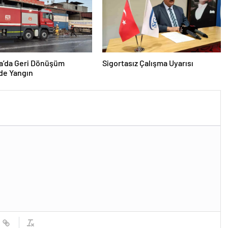
a’da Geri Dönüşüm
Sigortasız Çalışma Uyarısı
de Yangın