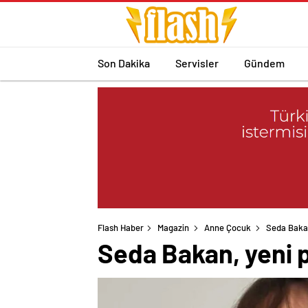
Son Dakika
Servisler
Gündem
Flash Haber
Magazin
Anne Çocuk
Seda Bakan
Seda Bakan, yeni p