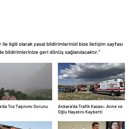
le ilgili olarak yasal bildirimlerinizi bize iletişim sayfası
de bildirimlerinize geri dönüş sağlanılacaktır.”
’da Toz Taşınımı Sorunu
Ankara’da Trafik Kazası: Anne ve
Oğlu Hayatını Kaybetti