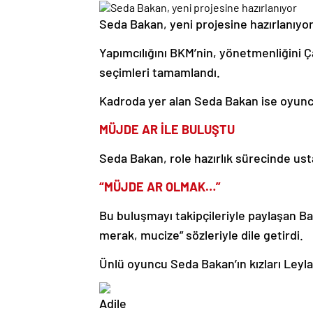
Seda Bakan, yeni projesine hazırlanıyor
Yapımcılığını BKM’nin, yönetmenliğini Ça
seçimleri tamamlandı.
Kadroda yer alan Seda Bakan ise oyunc
MÜJDE AR İLE BULUŞTU
Seda Bakan, role hazırlık sürecinde ust
“MÜJDE AR OLMAK…”
Bu buluşmayı takipçileriyle paylaşan 
merak, mucize” sözleriyle dile getirdi.
Ünlü oyuncu Seda Bakan’ın kızları Leyla