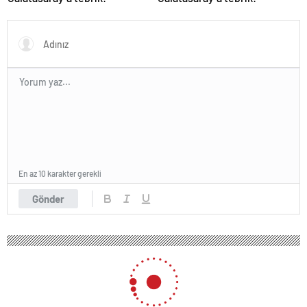
En az 10 karakter gerekli
Gönder