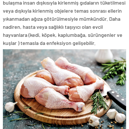
bulaşma insan dışkısıyla kirlenmiş gıdaların tüketilmesi
veya dışkıyla kirlenmiş objelere temas sonrası ellerin
yıkanmadan ağıza götürülmesiyle mümkündür. Daha
nadiren, hasta veya sağlıklı taşıyıcı olan evcil
hayvanlara (kedi, köpek, kaplumbağa, sürüngenler ve
kuşlar ) temasla da enfeksiyon gelişebilir.