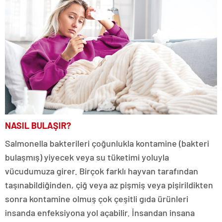
NASIL BULAŞIR?
Salmonella bakterileri çoğunlukla kontamine (bakteri
bulaşmış) yiyecek veya su tüketimi yoluyla
vücudumuza girer. Birçok farklı hayvan tarafından
taşınabildiğinden, çiğ veya az pişmiş veya pişirildikten
sonra kontamine olmuş çok çeşitli gıda ürünleri
insanda enfeksiyona yol açabilir. İnsandan insana