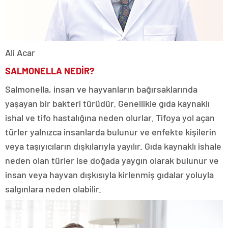
Ali Acar
SALMONELLA NEDİR?
Salmonella, insan ve hayvanların bağırsaklarında
yaşayan bir bakteri türüdür. Genellikle gıda kaynaklı
ishal ve tifo hastalığına neden olurlar. Tifoya yol açan
türler yalnızca insanlarda bulunur ve enfekte kişilerin
veya taşıyıcıların dışkılarıyla yayılır. Gıda kaynaklı ishale
neden olan türler ise doğada yaygın olarak bulunur ve
insan veya hayvan dışkısıyla kirlenmiş gıdalar yoluyla
salgınlara neden olabilir.