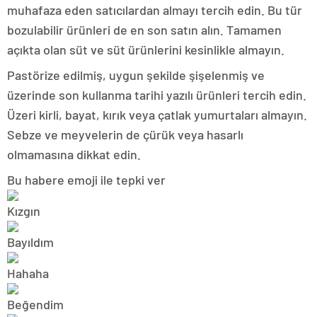
muhafaza eden satıcılardan almayı tercih edin. Bu tür
bozulabilir ürünleri de en son satın alın. Tamamen
açıkta olan süt ve süt ürünlerini kesinlikle almayın.
Pastörize edilmiş, uygun şekilde şişelenmiş ve
üzerinde son kullanma tarihi yazılı ürünleri tercih edin.
Üzeri kirli, bayat, kırık veya çatlak yumurtaları almayın.
Sebze ve meyvelerin de çürük veya hasarlı
olmamasına dikkat edin.
Bu habere emoji ile tepki ver