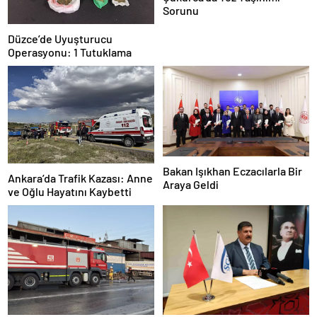
Sorunu
Düzce’de Uyuşturucu
Operasyonu: 1 Tutuklama
Bakan Işıkhan Eczacılarla Bir
Ankara’da Trafik Kazası: Anne
Araya Geldi
ve Oğlu Hayatını Kaybetti