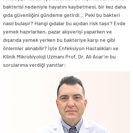
bakterisi nedeniyle hayatını kaybetmesi, bir kez daha
gıda güvenliğini gündeme getirdi… Peki bu bakteri
nasıl bulaşır? Hangi gıdalar bu açıdan risk taşır? Evde
yemek hazırlarken, pazar alışverişi yaparken ve
dışarıda yemek yerken bu bakteriye karşı ne gibi
önlemler alınabilir? İşte Enfeksiyon Hastalıkları ve
Klinik Mikrobiyoloji Uzmanı Prof. Dr. Ali Acar’ın bu
sorularıma verdiği yanıtlar: