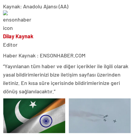
Kaynak: Anadolu Ajansı (AA)
Dilay Kaynak
Editor
Haber Kaynak : ENSONHABER.COM
“Yayınlanan tüm haber ve diğer içerikler ile ilgili olarak
yasal bildirimlerinizi bize iletişim sayfası üzerinden
iletiniz. En kısa süre içerisinde bildirimlerinize geri
dönüş sağlanılacaktır.”