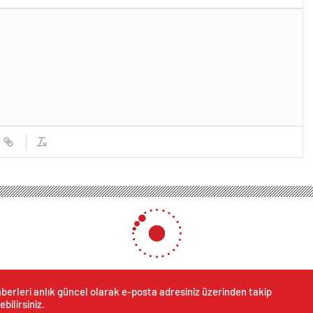
berleri anlık güncel olarak e-posta adresiniz üzerinden takip
ebilirsiniz.