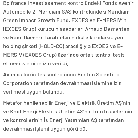
Bpifrance Investissement kontrolündeki Fonds Avenir
Automobile 2, Meridiam SAS kontrolündeki Meridiam
Green Impact Growth Fund, EXOES ve E-MERSIV’in
(EXOES Grup) kurucu hissedarları Arnaud Desrentes
ve Remi Daccord tarafından birlikte kurulacak yeni
holding şirketi (HOLD-CO) aracılığıyla EXOES ve E-
MERSIV (EXOES Grup) üzerinde ortak kontrol tesis
etmesi işlemine izin verildi.
Axonics Inc’in tek kontrolünün Boston Scientific
Corporation tarafından devralınması işlemine izin
verilmesi uygun bulundu.
Metafor Yenilenebilir Enerji ve Elektrik Üretim AŞ’nin
ve Knot Enerji Elektrik Üretim AŞ’nin tüm hisselerinin
ve kontrollerinin İş Enerji Yatırımları AŞ tarafından
devralınması işlemi uygun görüldü.