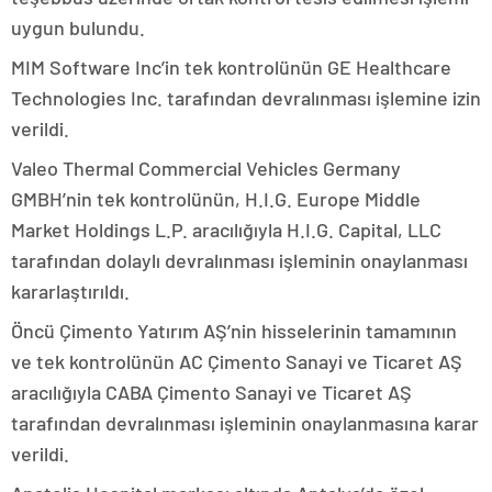
uygun bulundu.
MIM Software Inc’in tek kontrolünün GE Healthcare
Technologies Inc. tarafından devralınması işlemine izin
verildi.
Valeo Thermal Commercial Vehicles Germany
GMBH’nin tek kontrolünün, H.I.G. Europe Middle
Market Holdings L.P. aracılığıyla H.I.G. Capital, LLC
tarafından dolaylı devralınması işleminin onaylanması
kararlaştırıldı.
Öncü Çimento Yatırım AŞ’nin hisselerinin tamamının
ve tek kontrolünün AC Çimento Sanayi ve Ticaret AŞ
aracılığıyla CABA Çimento Sanayi ve Ticaret AŞ
tarafından devralınması işleminin onaylanmasına karar
verildi.